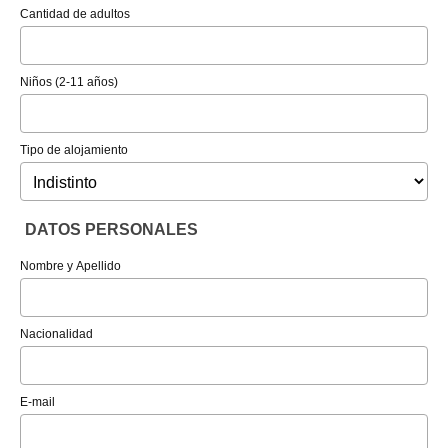
Cantidad de adultos
Niños (2-11 años)
Tipo de alojamiento
DATOS PERSONALES
Nombre y Apellido
Nacionalidad
E-mail