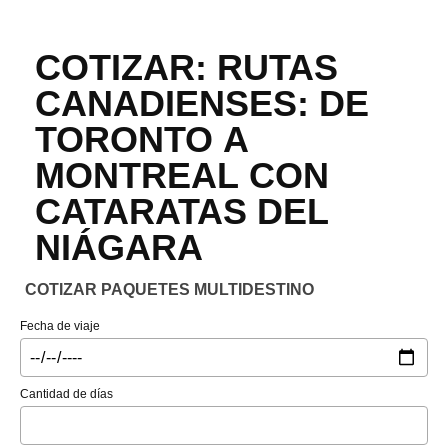
COTIZAR: RUTAS
CANADIENSES: DE
TORONTO A
MONTREAL CON
CATARATAS DEL
NIÁGARA
COTIZAR PAQUETES MULTIDESTINO
Fecha de viaje
Cantidad de días